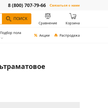
8 (800) 707-79-66
Связаться с нами
ПОИСК
Сравнение
Корзина
Подбор пола
Акции
Распродажа
льтраматовое