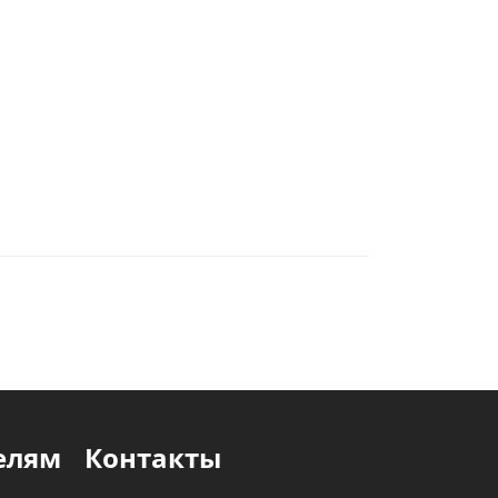
елям
Контакты