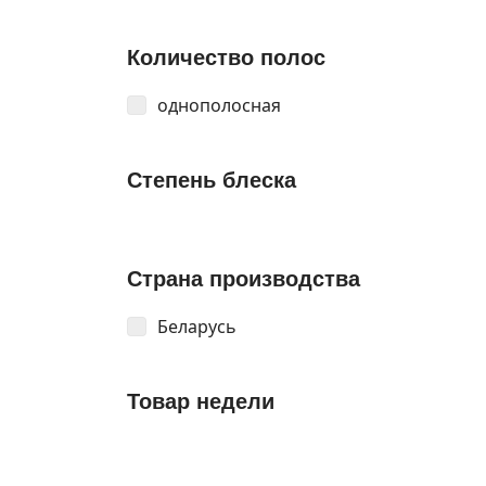
Количество полос
однополосная
Степень блеска
Страна производства
Беларусь
Товар недели