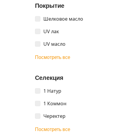
Покрытие
Шелковое масло
UV лак
UV масло
Посмотреть все
Селекция
1 Натур
1 Коммон
Черектер
Посмотреть все