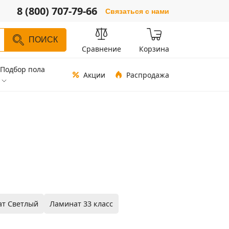
8 (800) 707-79-66
Связаться с нами
ПОИСК
Сравнение
Корзина
Подбор пола
Акции
Распродажа
т Светлый
Ламинат 33 класс