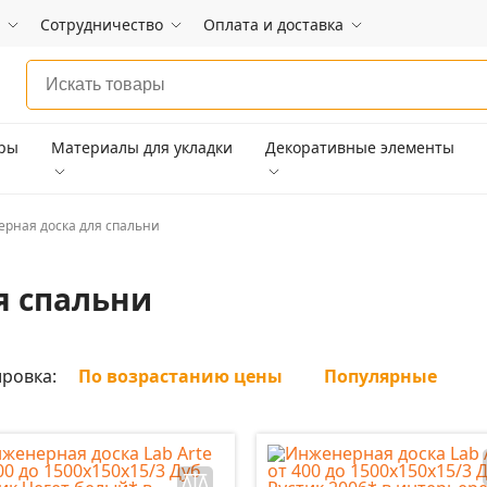
Сотрудничество
Оплата и доставка
ары
Материалы для укладки
Декоративные элементы
рная доска для спальни
я спальни
ровка:
По возрастанию цены
Популярные