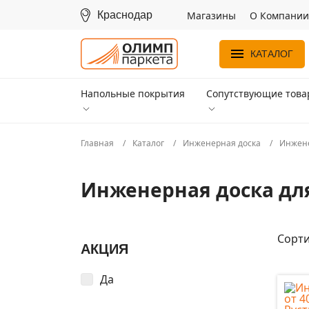
Краснодар
Магазины
О Компании
КАТАЛОГ
Напольные покрытия
Сопутствующие тов
Главная
Каталог
Инженерная доска
Инжене
Инженерная доска дл
Сорти
АКЦИЯ
Да