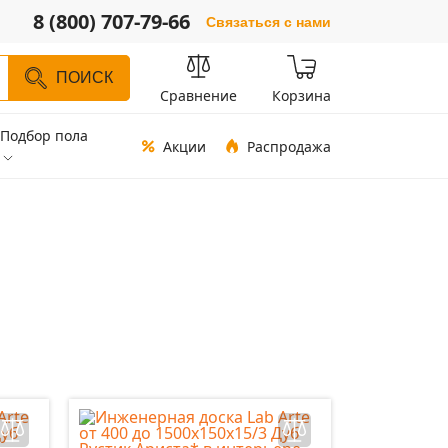
8 (800) 707-79-66
Связаться с нами
ПОИСК
Сравнение
Корзина
Подбор пола
Акции
Распродажа