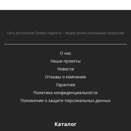
Сеть магазинов Олимп паркета – лидер рынка напольных покрытий
О нас
Наши проекты
Новости
Отзывы о компании
Гарантии
Политика конфиденциальности
Положение о защите персональных данных
Каталог