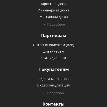
Паркетная доска
Инженерная доска
Массивная доска
Подробнее
Партнерам
Оптовым клиентам (В2В)
Дизайнерам
Стать дилером
Покупателям
Адреса магазинов
Видеоконсультация
Подробнее
Контакты