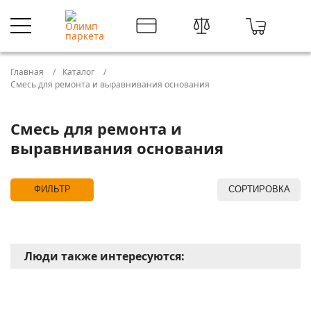
Главная
Каталог
Смесь для ремонта и выравнивания основания
Смесь для ремонта и
выравнивания основания
ФИЛЬТР
СОРТИРОВКА
Люди также интересуются: