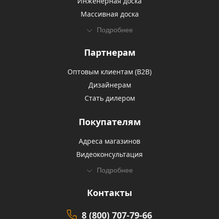
Инженерная доска
Массивная доска
Подробнее
Партнерам
Оптовым клиентам (В2В)
Дизайнерам
Стать дилером
Покупателям
Адреса магазинов
Видеоконсультация
Подробнее
Контакты
8 (800) 707-79-66