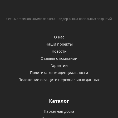
Сеть магазинов Олимп паркета – лидер рынка напольных покрытий
О нас
Наши проекты
Новости
Отзывы о компании
Гарантии
Политика конфиденциальности
Положение о защите персональных данных
Каталог
Паркетная доска