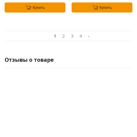
Купить
Купить
1
2
3
4
›
Отзывы о товаре