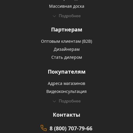
Массивная доска
Подробнее
Партнерам
Оптовым клиентам (В2В)
Дизайнерам
Стать дилером
Покупателям
Адреса магазинов
Видеоконсультация
Подробнее
Контакты
8 (800) 707-79-66