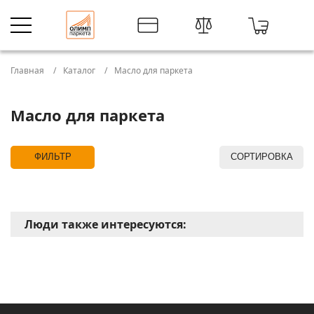
Главная
Каталог
Масло для паркета
Масло для паркета
ФИЛЬТР
СОРТИРОВКА
Люди также интересуются: