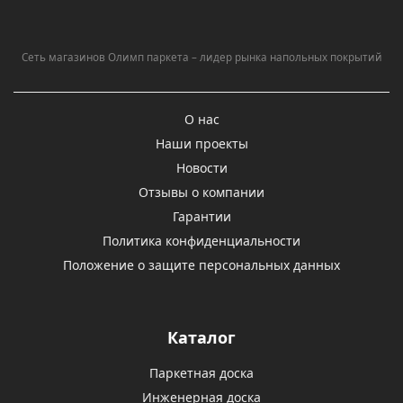
Сеть магазинов Олимп паркета – лидер рынка напольных покрытий
О нас
Наши проекты
Новости
Отзывы о компании
Гарантии
Политика конфиденциальности
Положение о защите персональных данных
Каталог
Паркетная доска
Инженерная доска