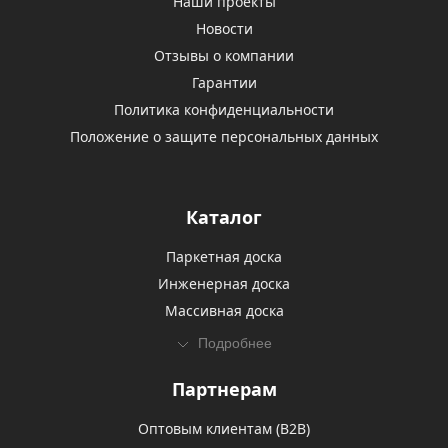
Наши проекты
Новости
Отзывы о компании
Гарантии
Политика конфиденциальности
Положение о защите персональных данных
Каталог
Паркетная доска
Инженерная доска
Массивная доска
Подробнее
Партнерам
Оптовым клиентам (В2В)