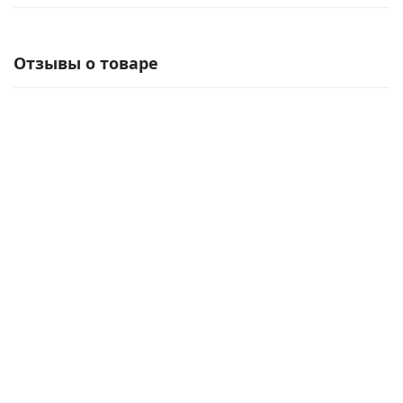
Отзывы о товаре