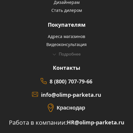
Дизайнерам
Стать дилером
Покупателям
Адреса магазинов
Видеоконсультация
Подробнее
Контакты
8 (800) 707-79-66
info@olimp-parketa.ru
Краснодар
Работа в компании:
HR@olimp-parketa.ru