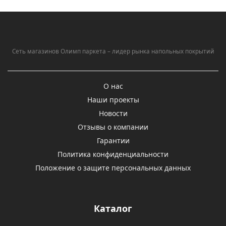
Сеть магазинов Олимп паркета – лидер рынка напольных покрытий
О нас
Наши проекты
Новости
Отзывы о компании
Гарантии
Политика конфиденциальности
Положение о защите персональных данных
Каталог