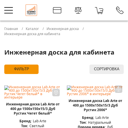
Главная
Каталог
Инженерная доска
Инженерная доска для кабинета
Инженерная доска для кабинета
ФИЛЬТР
СОРТИРОВКА
Инженерная доска Lab Arte от
Инженерная доска Lab Arte от
400 до 1500х150х15/3 Дуб
400 до 1500х150х15/3 Дуб
Рустик 2006*
Рустик Чегет белый*
Бренд:
Lab Arte
Бренд:
Lab Arte
Тон:
Натуральный
Тон:
Светлый
Порода дерева:
Дуб