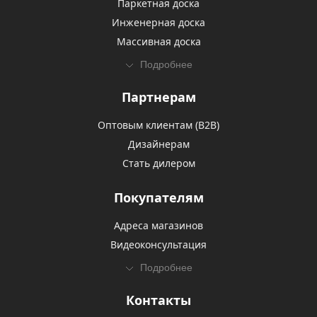
Паркетная доска
Инженерная доска
Массивная доска
Подробнее
Партнерам
Оптовым клиентам (В2В)
Дизайнерам
Стать дилером
Покупателям
Адреса магазинов
Видеоконсультация
Подробнее
Контакты