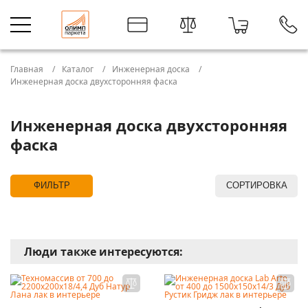
Главная
Каталог
Инженерная доска
Инженерная доска двухсторонняя фаска
Инженерная доска двухсторонняя
фаска
ФИЛЬТР
СОРТИРОВКА
Люди также интересуются: