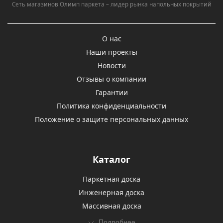
Сеть магазинов Олимп паркета – лидер рынка напольных покрытий
О нас
Наши проекты
Новости
Отзывы о компании
Гарантии
Политика конфиденциальности
Положение о защите персональных данных
Каталог
Паркетная доска
Инженерная доска
Массивная доска
Подробнее