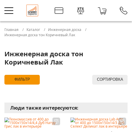
Главная
Каталог
Инженерная доска
Инженерная доска тон Коричневый Лак
Инженерная доска тон
Коричневый Лак
ФИЛЬТР
СОРТИРОВКА
Люди также интересуются: