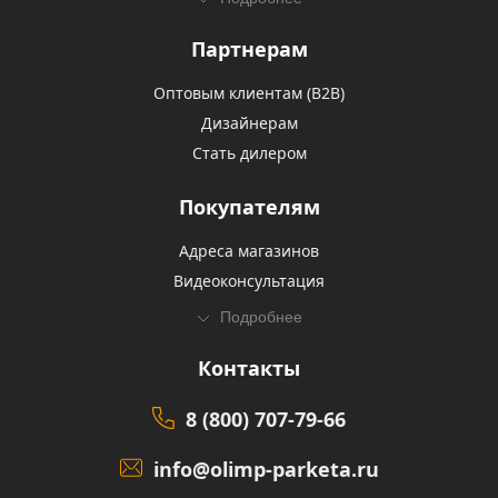
Партнерам
Оптовым клиентам (В2В)
Дизайнерам
Стать дилером
Покупателям
Адреса магазинов
Видеоконсультация
Подробнее
Контакты
8 (800) 707-79-66
info@olimp-parketa.ru