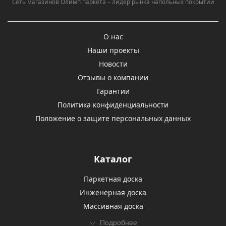
Сеть магазинов Олимп паркета – лидер рынка напольных покрытий
О нас
Наши проекты
Новости
Отзывы о компании
Гарантии
Политика конфиденциальности
Положение о защите персональных данных
Каталог
Паркетная доска
Инженерная доска
Массивная доска
Подробнее