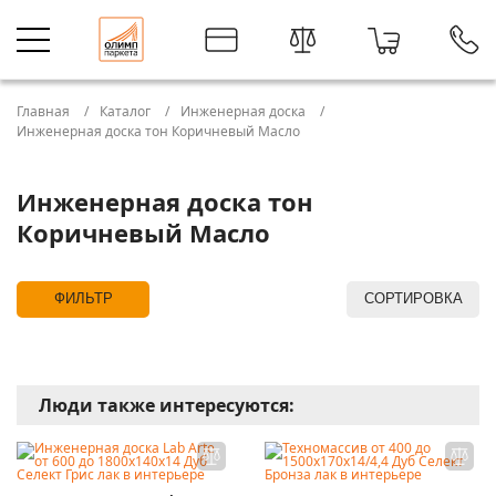
Главная
Каталог
Инженерная доска
Инженерная доска тон Коричневый Масло
Инженерная доска тон
Коричневый Масло
ФИЛЬТР
СОРТИРОВКА
Люди также интересуются: