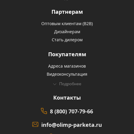
Партнерам
Оптовым клиентам (В2В)
Дизайнерам
Стать дилером
Покупателям
Адреса магазинов
Видеоконсультация
Подробнее
Контакты
8 (800) 707-79-66
info@olimp-parketa.ru