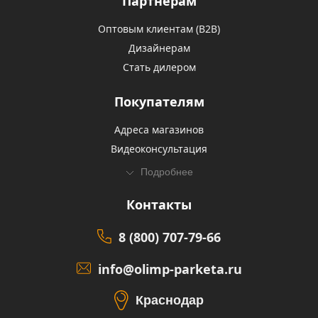
Партнерам
Оптовым клиентам (В2В)
Дизайнерам
Стать дилером
Покупателям
Адреса магазинов
Видеоконсультация
Подробнее
Контакты
8 (800) 707-79-66
info@olimp-parketa.ru
Краснодар