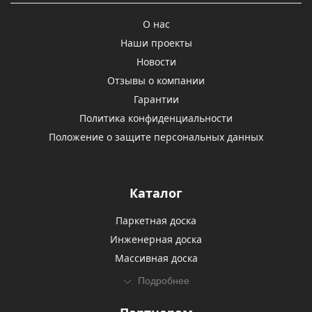
О нас
Наши проекты
Новости
Отзывы о компании
Гарантии
Политика конфиденциальности
Положение о защите персональных данных
Каталог
Паркетная доска
Инженерная доска
Массивная доска
Подробнее