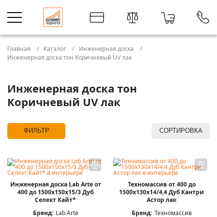
Главная
Каталог
Инженерная доска
Инженерная доска тон Коричневый UV лак
Инженерная доска тон
Коричневый UV лак
ФИЛЬТР
СОРТИРОВКА
Инженерная доска Lab Arte от
Техномассив от 400 до
400 до 1500х150х15/3 Дуб
1500х130х14/4,4 Дуб Кантри
Селект Кайт*
Астор лак
Бренд:
Lab Arte
Бренд:
Техномассив