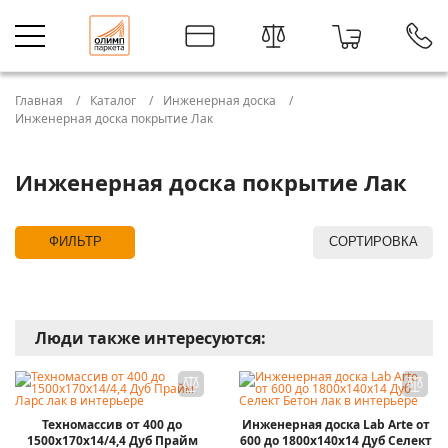
Главная
Каталог
Инженерная доска
Инженерная доска покрытие Лак
Инженерная доска покрытие Лак
ФИЛЬТР
СОРТИРОВКА
Люди также интересуются:
Техномассив от 400 до
Инженерная доска Lab Arte от
1500х170х14/4,4 Дуб Прайм
600 до 1800х140х14 Дуб Селект