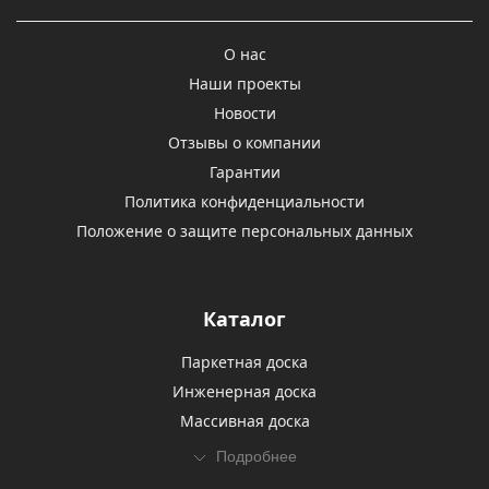
О нас
Наши проекты
Новости
Отзывы о компании
Гарантии
Политика конфиденциальности
Положение о защите персональных данных
Каталог
Паркетная доска
Инженерная доска
Массивная доска
Подробнее