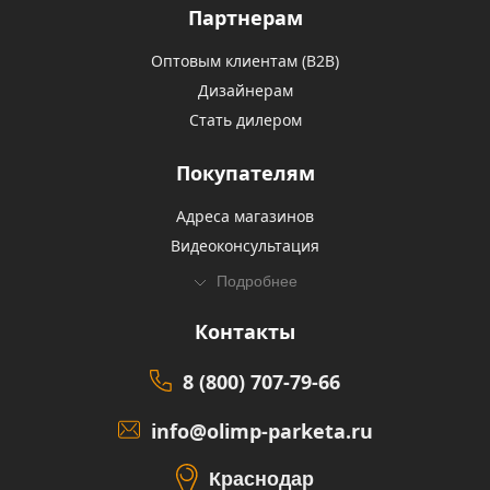
Партнерам
Оптовым клиентам (В2В)
Дизайнерам
Стать дилером
Покупателям
Адреса магазинов
Видеоконсультация
Подробнее
Контакты
8 (800) 707-79-66
info@olimp-parketa.ru
Краснодар