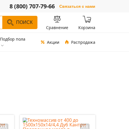
8 (800) 707-79-66
Связаться с нами
ПОИСК
Сравнение
Корзина
Подбор пола
Акции
Распродажа