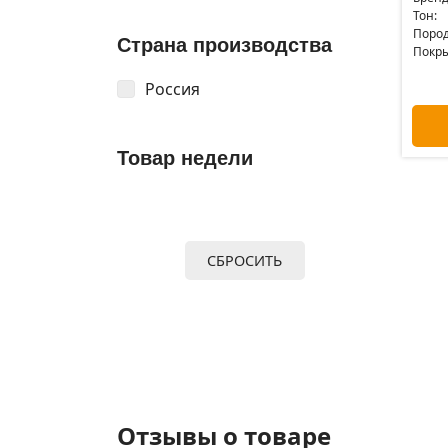
Тон:
Пород
Страна производства
Покры
Россия
Товар недели
СБРОСИТЬ
Отзывы о товаре