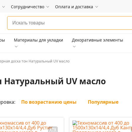
Сотрудничество
Оплата и доставка
ары
Материалы для укладки
Декоративные элементы
рная доска тон Натуральный UV масло
н Натуральный UV масло
ровка:
По возрастанию цены
Популярные