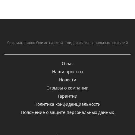
Сеть магазинов Олимп паркета – лидер рынка напольных покрытий
О нас
Наши проекты
Новости
Отзывы о компании
Гарантии
Политика конфиденциальности
Положение о защите персональных данных