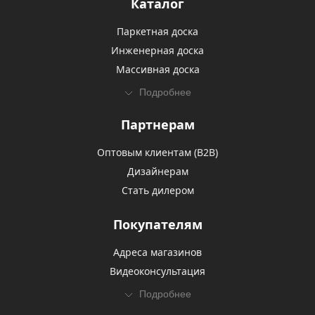
Каталог
Паркетная доска
Инженерная доска
Массивная доска
Подробнее
Партнерам
Оптовым клиентам (В2В)
Дизайнерам
Стать дилером
Покупателям
Адреса магазинов
Видеоконсультация
Подробнее