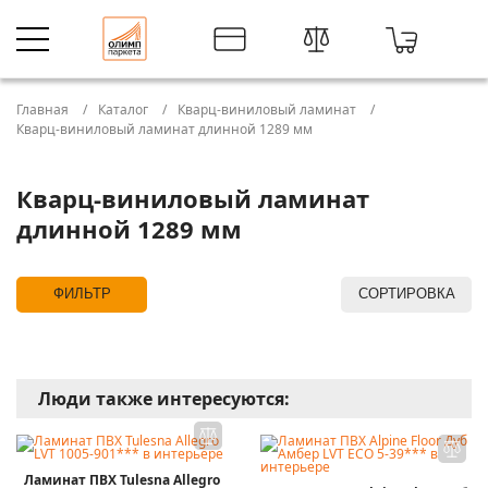
Главная
Каталог
Кварц-виниловый ламинат
Кварц-виниловый ламинат длинной 1289 мм
Кварц-виниловый ламинат
длинной 1289 мм
ФИЛЬТР
СОРТИРОВКА
Люди также интересуются:
Ламинат ПВХ Tulesna Allegro