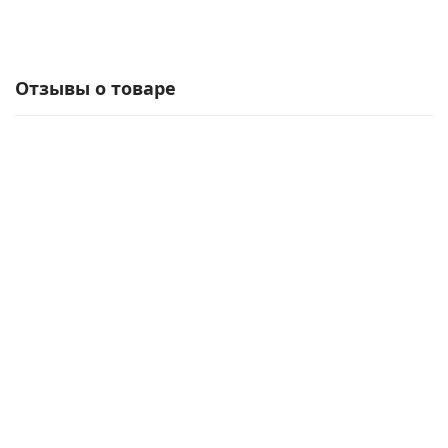
Отзывы о товаре