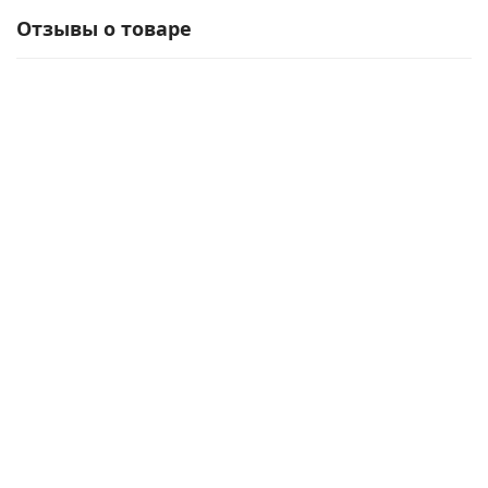
Отзывы о товаре