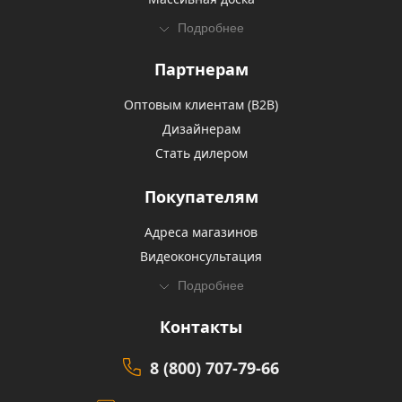
Подробнее
Партнерам
Оптовым клиентам (В2В)
Дизайнерам
Стать дилером
Покупателям
Адреса магазинов
Видеоконсультация
Подробнее
Контакты
8 (800) 707-79-66