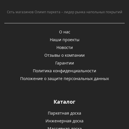
Сеть магазинов Олимп паркета – лидер рынка напольных покрытий
О нас
Наши проекты
Новости
Отзывы о компании
Гарантии
Политика конфиденциальности
Положение о защите персональных данных
Каталог
Паркетная доска
Инженерная доска
Массивная доска