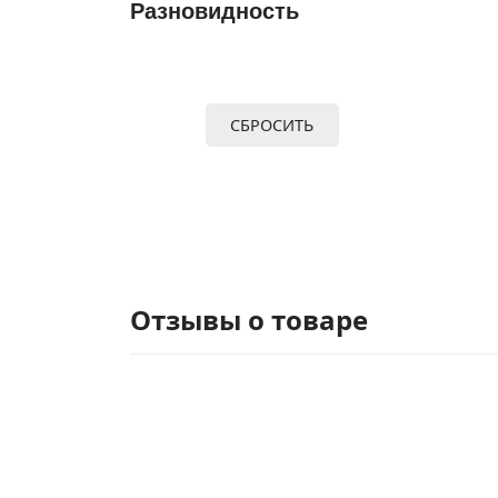
Разновидность
СБРОСИТЬ
Отзывы о товаре