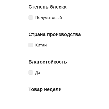
Степень блеска
Полуматовый
Страна производства
Китай
Влагостойкость
Да
Товар недели