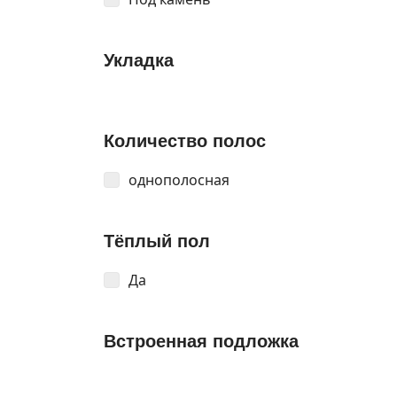
Укладка
Количество полос
однополосная
Тёплый пол
Да
Встроенная подложка