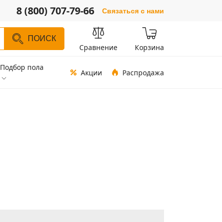
8 (800) 707-79-66
Связаться с нами
ПОИСК
Сравнение
Корзина
Подбор пола
Акции
Распродажа