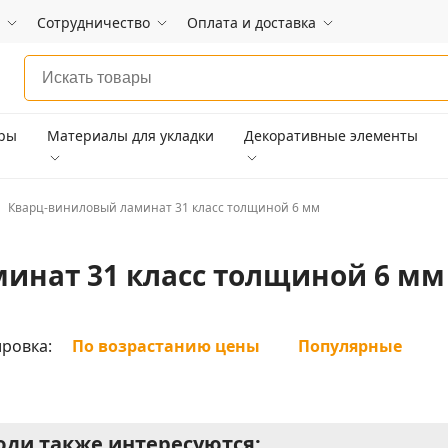
Сотрудничество
Оплата и доставка
ары
Материалы для укладки
Декоративные элементы
Кварц-виниловый ламинат 31 класс толщиной 6 мм
инат 31 класс толщиной 6 мм
ровка:
По возрастанию цены
Популярные
ди также интересуются: