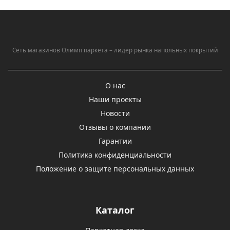
Сеть магазинов Олимп паркета – лидер рынка напольных покрытий
О нас
Наши проекты
Новости
Отзывы о компании
Гарантии
Политика конфиденциальности
Положение о защите персональных данных
Каталог