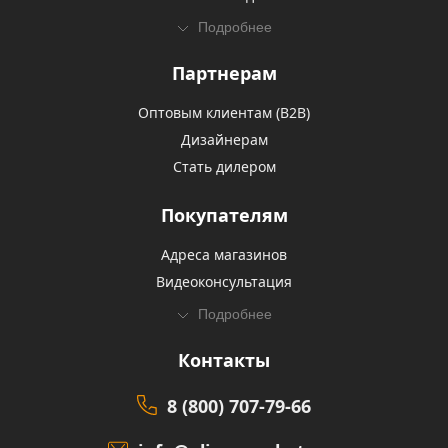
Подробнее
Партнерам
Оптовым клиентам (В2В)
Дизайнерам
Стать дилером
Покупателям
Адреса магазинов
Видеоконсультация
Подробнее
Контакты
8 (800) 707-79-66