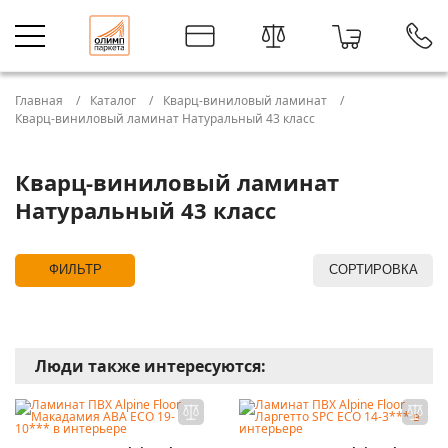
Главная
Каталог
Кварц-виниловый ламинат
Кварц-виниловый ламинат Натуральный 43 класс
Кварц-виниловый ламинат
Натуральный 43 класс
ФИЛЬТР
СОРТИРОВКА
Люди также интересуются: