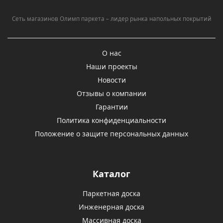
Сеть магазинов Олимп паркета – лидер рынка напольных покрытий
О нас
Наши проекты
Новости
Отзывы о компании
Гарантии
Политика конфиденциальности
Положение о защите персональных данных
Каталог
Паркетная доска
Инженерная доска
Массивная доска