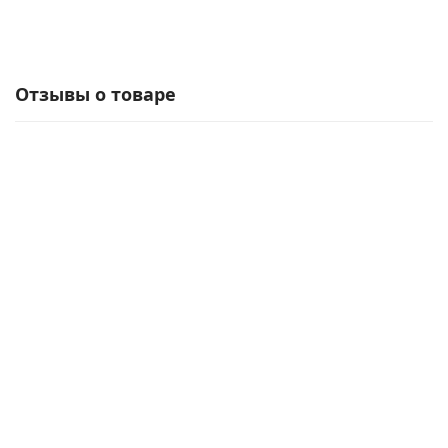
Отзывы о товаре