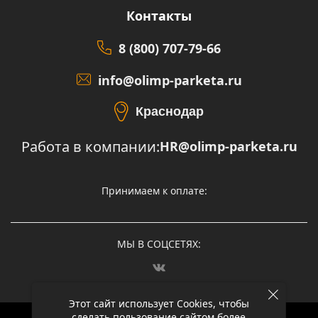
Контакты
8 (800) 707-79-66
info@olimp-parketa.ru
Краснодар
Работа в компании:
HR@olimp-parketa.ru
Принимаем к оплате:
МЫ В СОЦСЕТЯХ:
Этот сайт использует Cookies, чтобы
сделать пользование сайтом более