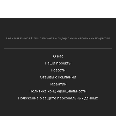
Сеть магазинов Олимп паркета – лидер рынка напольных покрытий
О нас
Наши проекты
Новости
Отзывы о компании
Гарантии
Политика конфиденциальности
Положение о защите персональных данных