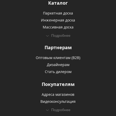
Каталог
Паркетная доска
Инженерная доска
Массивная доска
Подробнее
Партнерам
Оптовым клиентам (В2В)
Дизайнерам
Стать дилером
Покупателям
Адреса магазинов
Видеоконсультация
Подробнее