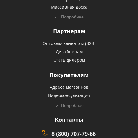
Массивная доска
Подробнее
Партнерам
Оптовым клиентам (В2В)
Дизайнерам
Стать дилером
Покупателям
Адреса магазинов
Видеоконсультация
Подробнее
Контакты
8 (800) 707-79-66