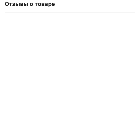
Отзывы о товаре