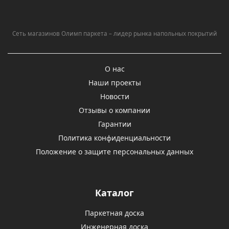
Сеть магазинов Олимп паркета – лидер рынка напольных покрытий
О нас
Наши проекты
Новости
Отзывы о компании
Гарантии
Политика конфиденциальности
Положение о защите персональных данных
Каталог
Паркетная доска
Инженерная доска