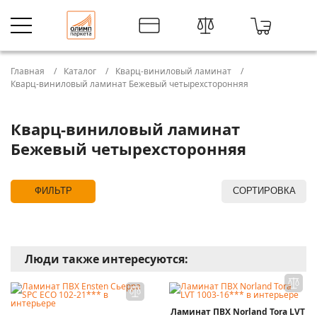
Главная
Каталог
Кварц-виниловый ламинат
Кварц-виниловый ламинат Бежевый четырехсторонняя
Кварц-виниловый ламинат
Бежевый четырехсторонняя
ФИЛЬТР
СОРТИРОВКА
Люди также интересуются:
Ламинат ПВХ Norland Tora LVT