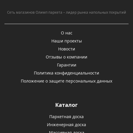
Сеть магазинов Олимп паркета – лидер рынка напольных покрытий
О нас
Наши проекты
Новости
Отзывы о компании
Гарантии
Политика конфиденциальности
Положение о защите персональных данных
Каталог
Паркетная доска
Инженерная доска
Массивная доска