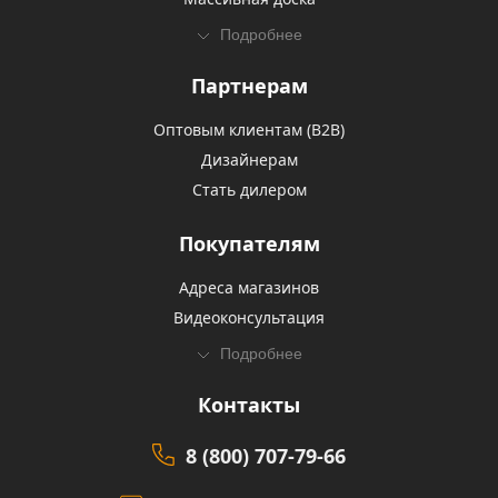
Подробнее
Партнерам
Оптовым клиентам (В2В)
Дизайнерам
Стать дилером
Покупателям
Адреса магазинов
Видеоконсультация
Подробнее
Контакты
8 (800) 707-79-66