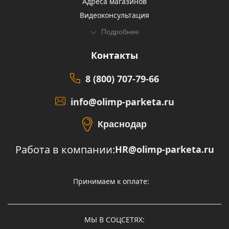
Адреса магазинов
Видеоконсультация
Подробнее
Контакты
8 (800) 707-79-66
info@olimp-parketa.ru
Краснодар
Работа в компании:
HR@olimp-parketa.ru
Принимаем к оплате:
МЫ В СОЦСЕТЯХ: