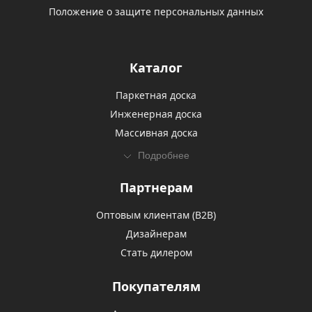
Положение о защите персональных данных
Каталог
Паркетная доска
Инженерная доска
Массивная доска
Подробнее
Партнерам
Оптовым клиентам (В2В)
Дизайнерам
Стать дилером
Покупателям