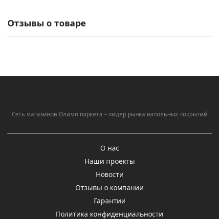
Отзывы о товаре
Сеть магазинов Олимп паркета – лидер рынка напольных покрытий
О нас
Наши проекты
Новости
Отзывы о компании
Гарантии
Политика конфиденциальности