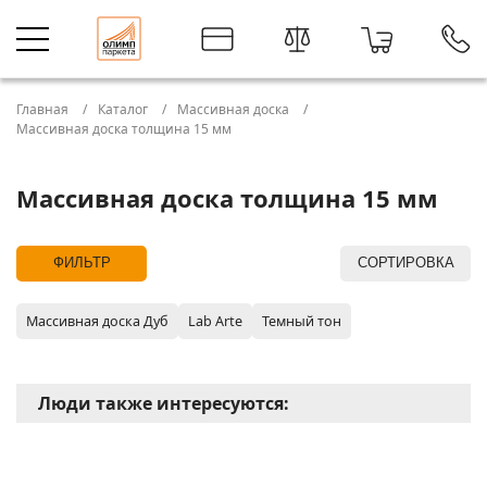
Главная
Каталог
Массивная доска
Массивная доска толщина 15 мм
Массивная доска толщина 15 мм
ФИЛЬТР
СОРТИРОВКА
Массивная доска Дуб
Lab Arte
Темный тон
Люди также интересуются: