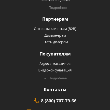
Подробнее
Партнерам
Оптовым клиентам (В2В)
Дизайнерам
Стать дилером
Покупателям
Адреса магазинов
Видеоконсультация
Подробнее
Контакты
8 (800) 707-79-66