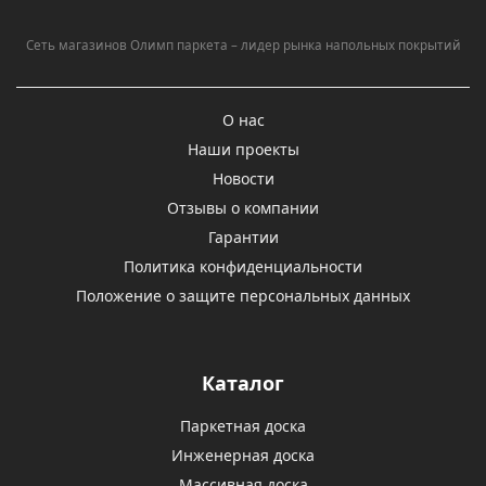
Сеть магазинов Олимп паркета – лидер рынка напольных покрытий
О нас
Наши проекты
Новости
Отзывы о компании
Гарантии
Политика конфиденциальности
Положение о защите персональных данных
Каталог
Паркетная доска
Инженерная доска
Массивная доска