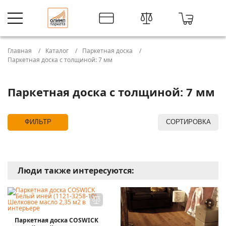
Главная
Каталог
Паркетная доска
Паркетная доска с толщиной: 7 мм
Паркетная доска с толщиной: 7 мм
ФИЛЬТР
СОРТИРОВКА
Люди также интересуются:
Паркетная доска COSWICK