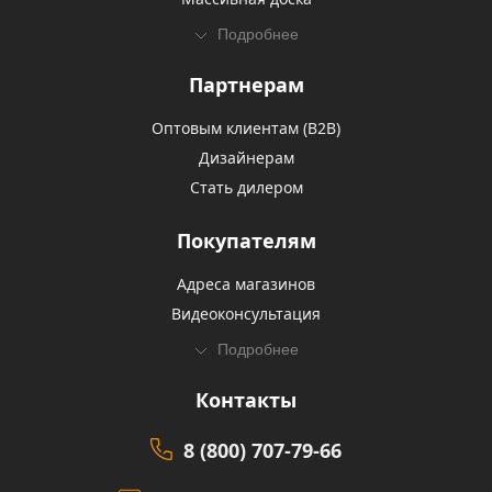
Подробнее
Партнерам
Оптовым клиентам (В2В)
Дизайнерам
Стать дилером
Покупателям
Адреса магазинов
Видеоконсультация
Подробнее
Контакты
8 (800) 707-79-66