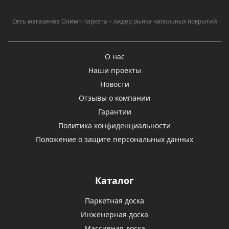
Сеть магазинов Олимп паркета – лидер рынка напольных покрытий
О нас
Наши проекты
Новости
Отзывы о компании
Гарантии
Политика конфиденциальности
Положение о защите персональных данных
Каталог
Паркетная доска
Инженерная доска
Массивная доска