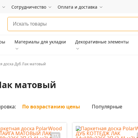
Сотрудничество
Оплата и доставка
ары
Материалы для укладки
Декоративные элементы
я доска Дуб Лак матовый
Лак матовый
ровка:
По возрастанию цены
Популярные