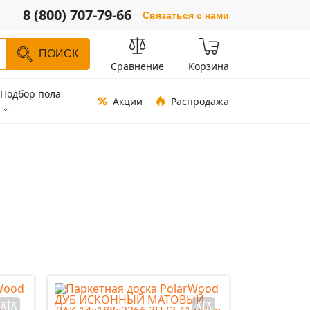
8 (800) 707-79-66
Связаться с нами
ПОИСК
Сравнение
Корзина
Подбор пола
Акции
Распродажа