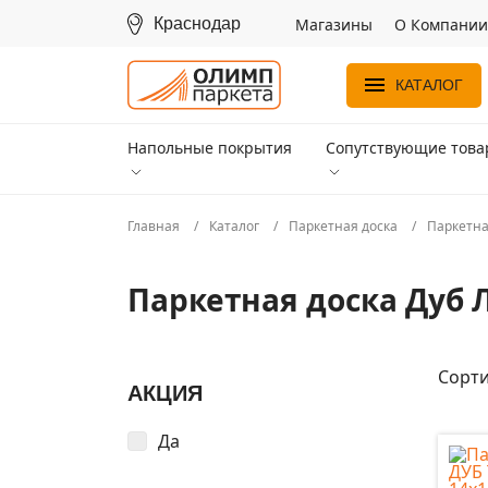
Краснодар
Магазины
О Компании
КАТАЛОГ
Напольные покрытия
Сопутствующие тов
Главная
Каталог
Паркетная доска
Паркетна
Паркетная доска Дуб 
Сорти
АКЦИЯ
Да