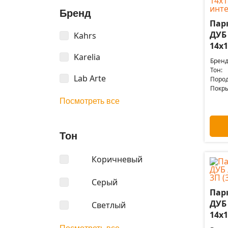
Бренд
Пар
ДУБ
Kahrs
14x1
Karelia
Бренд
Тон:
Lab Arte
Пород
Покры
Посмотреть все
Тон
Коричневый
Серый
Пар
ДУБ
Светлый
14x1