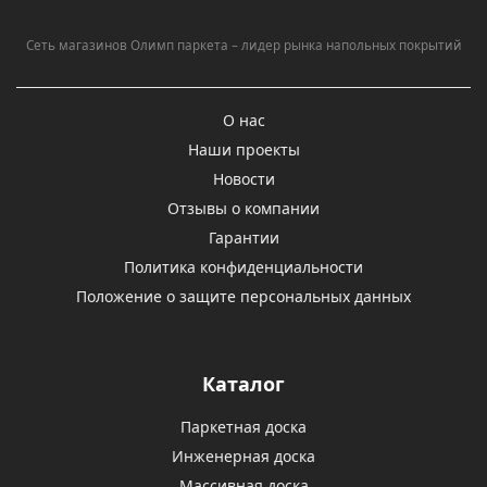
Сеть магазинов Олимп паркета – лидер рынка напольных покрытий
О нас
Наши проекты
Новости
Отзывы о компании
Гарантии
Политика конфиденциальности
Положение о защите персональных данных
Каталог
Паркетная доска
Инженерная доска
Массивная доска