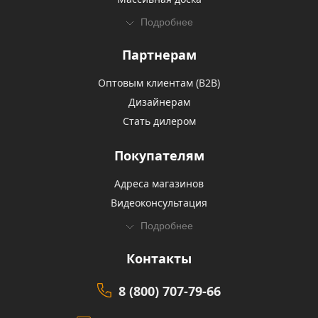
Подробнее
Партнерам
Оптовым клиентам (В2В)
Дизайнерам
Стать дилером
Покупателям
Адреса магазинов
Видеоконсультация
Подробнее
Контакты
8 (800) 707-79-66