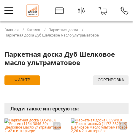
Главная
Каталог
Паркетная доска
Паркетная доска Дуб Шелковое масло ультраматовое
Паркетная доска Дуб Шелковое
масло ультраматовое
ФИЛЬТР
СОРТИРОВКА
Люди также интересуются: