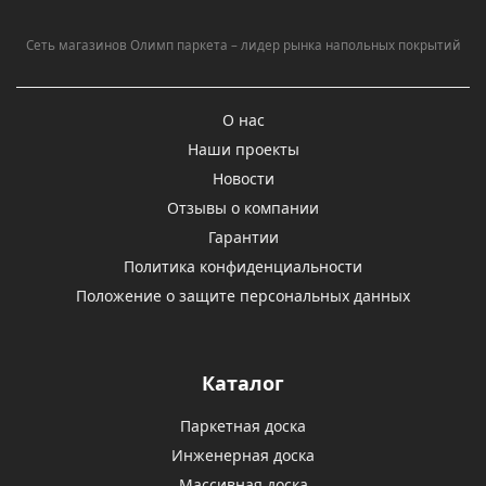
Сеть магазинов Олимп паркета – лидер рынка напольных покрытий
О нас
Наши проекты
Новости
Отзывы о компании
Гарантии
Политика конфиденциальности
Положение о защите персональных данных
Каталог
Паркетная доска
Инженерная доска
Массивная доска