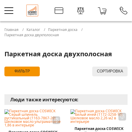
Главная
Каталог
Паркетная доска
Паркетная доска двухполосная
Паркетная доска двухполосная
ФИЛЬТР
СОРТИРОВКА
Люди также интересуются:
Паркетная доска COSWICK