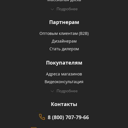
Подробнее
Партнерам
Оптовым клиентам (В2В)
Дизайнерам
Стать дилером
Покупателям
Адреса магазинов
Видеоконсультация
Подробнее
Контакты
8 (800) 707-79-66