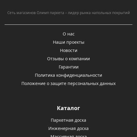
Сеть магазинов Олимп паркета – лидер рынка напольных покрытий
О нас
Наши проекты
Новости
Отзывы о компании
Гарантии
Политика конфиденциальности
Положение о защите персональных данных
Каталог
Паркетная доска
Инженерная доска
Массивная доска