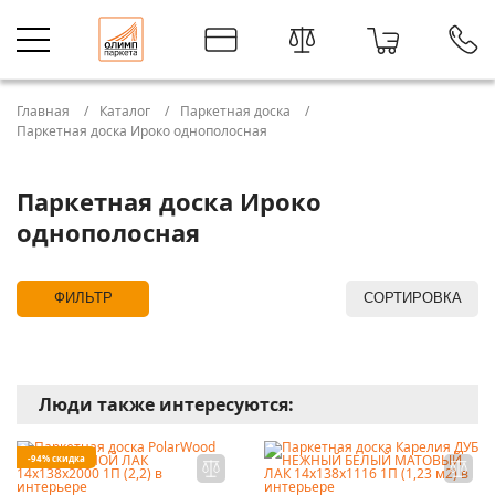
Главная
Каталог
Паркетная доска
Паркетная доска Ироко однополосная
Паркетная доска Ироко
однополосная
ФИЛЬТР
СОРТИРОВКА
Люди также интересуются:
-94% скидка