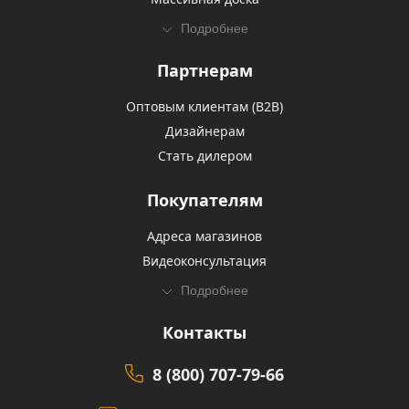
Подробнее
Партнерам
Оптовым клиентам (В2В)
Дизайнерам
Стать дилером
Покупателям
Адреса магазинов
Видеоконсультация
Подробнее
Контакты
8 (800) 707-79-66