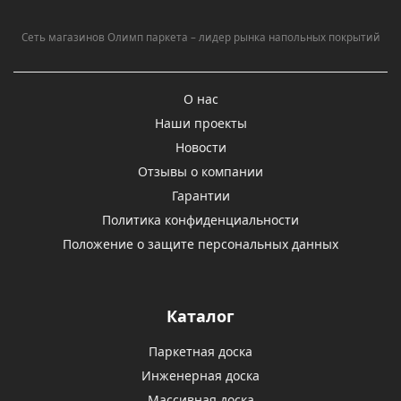
Сеть магазинов Олимп паркета – лидер рынка напольных покрытий
О нас
Наши проекты
Новости
Отзывы о компании
Гарантии
Политика конфиденциальности
Положение о защите персональных данных
Каталог
Паркетная доска
Инженерная доска
Массивная доска