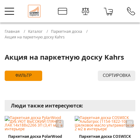
Главная
Каталог
Паркетная доска
Акция на паркетную доску Kahrs
Акция на паркетную доску Kahrs
ФИЛЬТР
СОРТИРОВКА
Люди также интересуются:
Паркетная доска PolarWood
Паркетная доска COSWICK