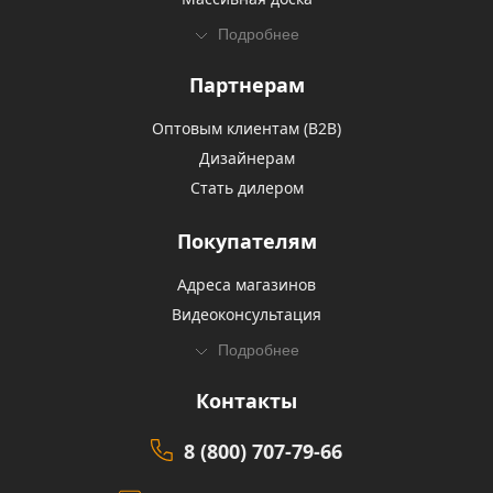
Подробнее
Партнерам
Оптовым клиентам (В2В)
Дизайнерам
Стать дилером
Покупателям
Адреса магазинов
Видеоконсультация
Подробнее
Контакты
8 (800) 707-79-66