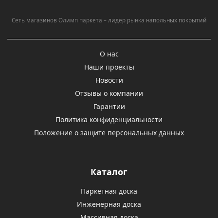
Сеть магазинов Олимп паркета – лидер рынка напольных покрытий
О нас
Наши проекты
Новости
Отзывы о компании
Гарантии
Политика конфиденциальности
Положение о защите персональных данных
Каталог
Паркетная доска
Инженерная доска
Массивная доска