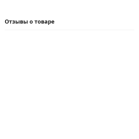
Отзывы о товаре