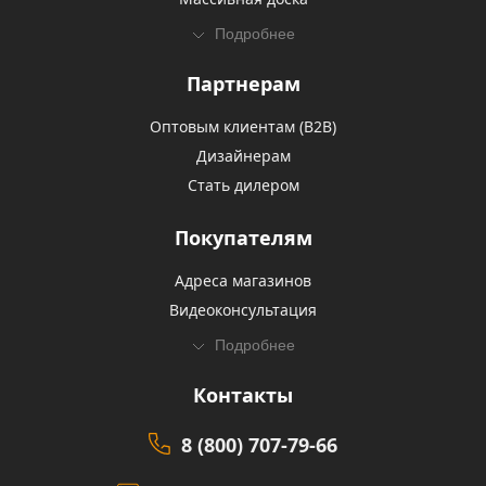
Подробнее
Партнерам
Оптовым клиентам (В2В)
Дизайнерам
Стать дилером
Покупателям
Адреса магазинов
Видеоконсультация
Подробнее
Контакты
8 (800) 707-79-66