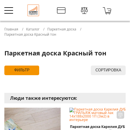
Главная
Каталог
Паркетная доска
Паркетная доска Красный тон
Паркетная доска Красный тон
ФИЛЬТР
СОРТИРОВКА
Люди также интересуются:
Паркетная доска Карелия ДУБ