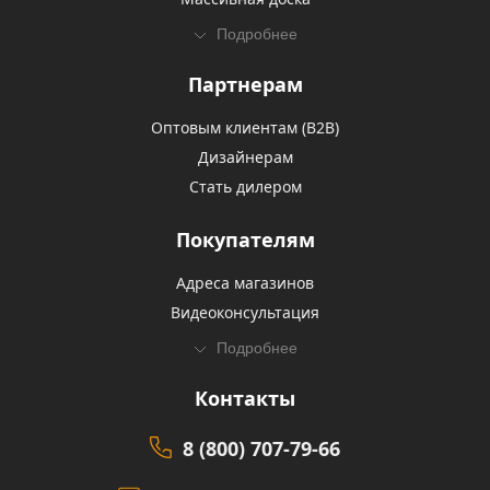
Подробнее
Партнерам
Оптовым клиентам (В2В)
Дизайнерам
Стать дилером
Покупателям
Адреса магазинов
Видеоконсультация
Подробнее
Контакты
8 (800) 707-79-66