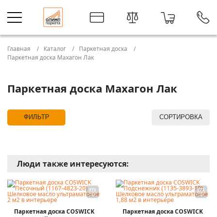
Главная
Каталог
Паркетная доска
Паркетная доска Махагон Лак
Паркетная доска Махагон Лак
ФИЛЬТР
СОРТИРОВКА
Люди также интересуются:
Паркетная доска COSWICK
Паркетная доска COSWICK