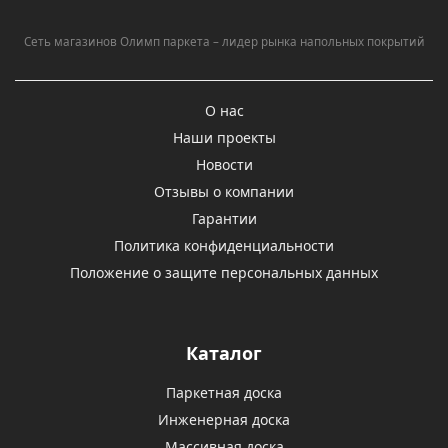
Сеть магазинов Олимп паркета – лидер рынка напольных покрытий
О нас
Наши проекты
Новости
Отзывы о компании
Гарантии
Политика конфиденциальности
Положение о защите персональных данных
Каталог
Паркетная доска
Инженерная доска
Массивная доска