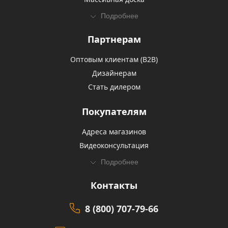
Подробнее
Партнерам
Оптовым клиентам (В2В)
Дизайнерам
Стать дилером
Покупателям
Адреса магазинов
Видеоконсультация
Подробнее
Контакты
8 (800) 707-79-66