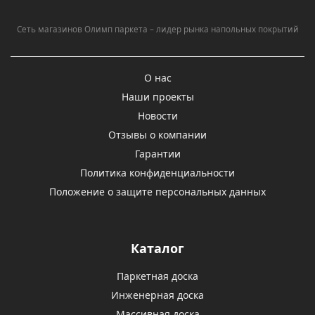
Сеть магазинов Олимп паркета – лидер рынка напольных покрытий
О нас
Наши проекты
Новости
Отзывы о компании
Гарантии
Политика конфиденциальности
Положение о защите персональных данных
Каталог
Паркетная доска
Инженерная доска
Массивная доска