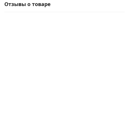
Отзывы о товаре