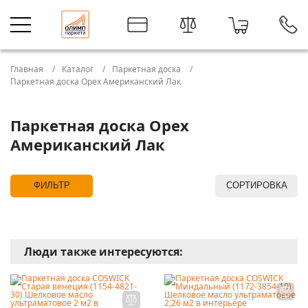
Главная
Каталог
Паркетная доска
Паркетная доска Орех Американский Лак
Паркетная доска Орех
Американский Лак
ФИЛЬТР
СОРТИРОВКА
Люди также интересуются: