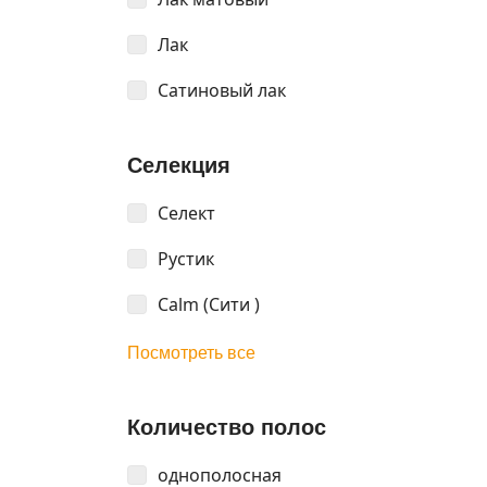
Лак
Сатиновый лак
Селекция
Селект
Рустик
Calm (Сити )
Посмотреть все
Количество полос
однополосная