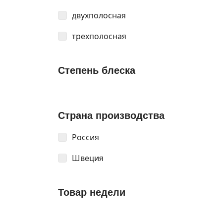
двухполосная
трехполосная
Степень блеска
Страна производства
Россия
Швеция
Товар недели