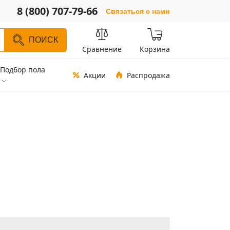
8 (800) 707-79-66
Связаться с нами
ПОИСК
Сравнение
Корзина
Подбор пола
Акции
Распродажа