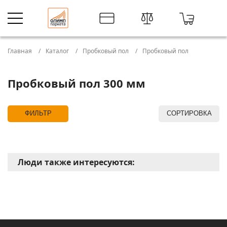
Главная
Каталог
Пробковый пол
Пробковый пол
Пробковый пол 300 мм
ФИЛЬТР
СОРТИРОВКА
Люди также интересуются: