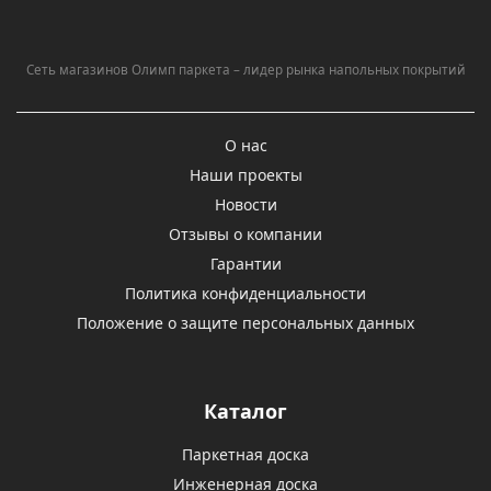
Сеть магазинов Олимп паркета – лидер рынка напольных покрытий
О нас
Наши проекты
Новости
Отзывы о компании
Гарантии
Политика конфиденциальности
Положение о защите персональных данных
Каталог
Паркетная доска
Инженерная доска