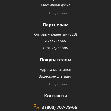
Массивная доска
Подробнее
Партнерам
Оптовым клиентам (В2В)
Дизайнерам
Стать дилером
Покупателям
Адреса магазинов
Видеоконсультация
Подробнее
Контакты
8 (800) 707-79-66