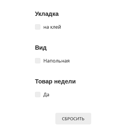
Укладка
на клей
Вид
Напольная
Товар недели
Да
СБРОСИТЬ