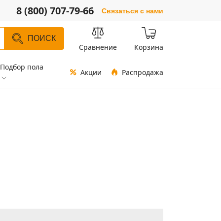
8 (800) 707-79-66
Связаться с нами
ПОИСК
Сравнение
Корзина
Подбор пола
Акции
Распродажа