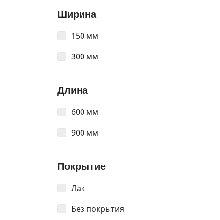
Ширина
150 мм
300 мм
Длина
600 мм
900 мм
Покрытие
Лак
Без покрытия