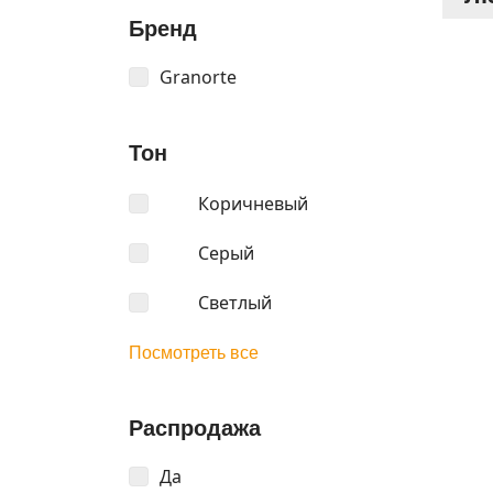
Бренд
Granorte
Тон
Коричневый
Серый
Светлый
Посмотреть все
Распродажа
Да