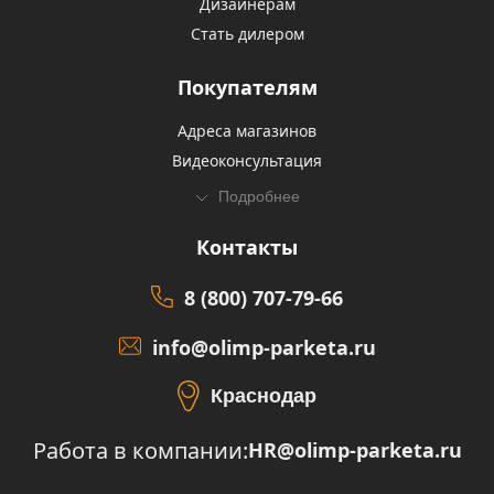
Дизайнерам
Стать дилером
Покупателям
Адреса магазинов
Видеоконсультация
Подробнее
Контакты
8 (800) 707-79-66
info@olimp-parketa.ru
Краснодар
Работа в компании:
HR@olimp-parketa.ru