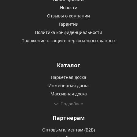
Новости
Отзывы о компании
Гарантии
Политика конфиденциальности
Положение о защите персональных данных
Каталог
Паркетная доска
Инженерная доска
Массивная доска
Подробнее
Партнерам
Оптовым клиентам (В2В)