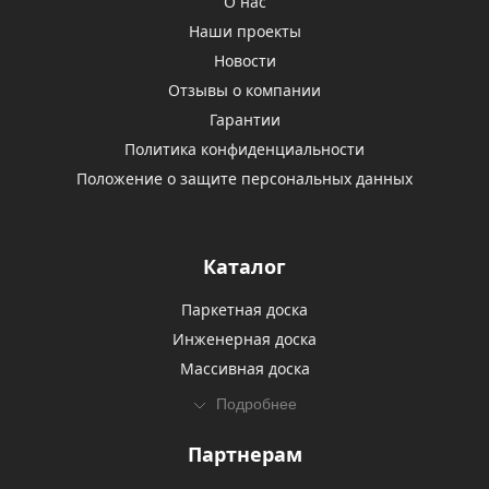
О нас
Наши проекты
Новости
Отзывы о компании
Гарантии
Политика конфиденциальности
Положение о защите персональных данных
Каталог
Паркетная доска
Инженерная доска
Массивная доска
Подробнее
Партнерам