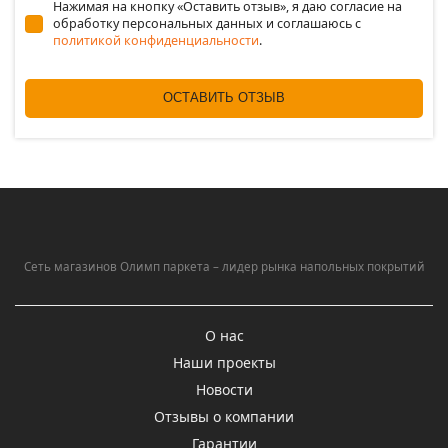
Нажимая на кнопку «Оставить отзыв», я даю согласие на
обработку персональных данных и соглашаюсь c
политикой конфиденциальности
.
ОСТАВИТЬ ОТЗЫВ
Сеть магазинов Олимп паркета – лидер рынка напольных покрытий
О нас
Наши проекты
Новости
Отзывы о компании
Гарантии