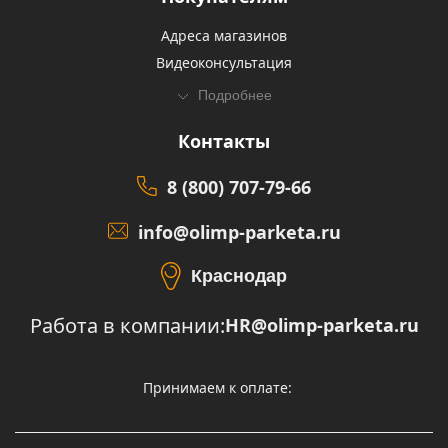
Адреса магазинов
Видеоконсультация
Подробнее
Контакты
8 (800) 707-79-66
info@olimp-parketa.ru
Краснодар
Работа в компании:
HR@olimp-parketa.ru
Принимаем к оплате: