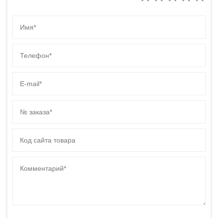
Имя
Телефон
E-mail
№ заказа
Код сайта товара
Комментарий