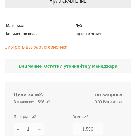
В СРАВНЕНИЕ
Материал
Дуб
Количество полос
однополосная
Смотреть все характеристики
Внимание! Остатки уточняйте у менеджера
Цена за м2:
по запросу
В упаковке: 1.596 м2
0,00 ₽/упаковка
Площадь м2
Всего м2
-
+