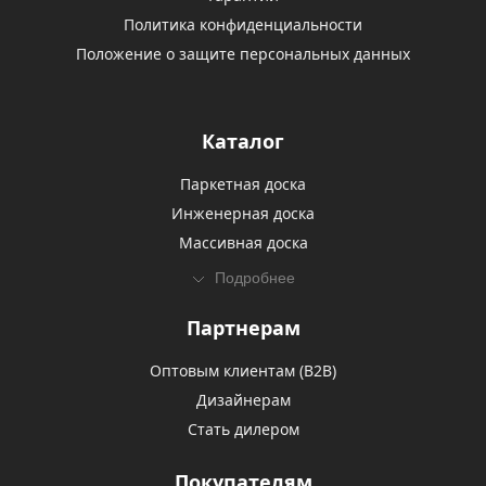
Политика конфиденциальности
Положение о защите персональных данных
Каталог
Паркетная доска
Инженерная доска
Массивная доска
Подробнее
Партнерам
Оптовым клиентам (В2В)
Дизайнерам
Стать дилером
Покупателям