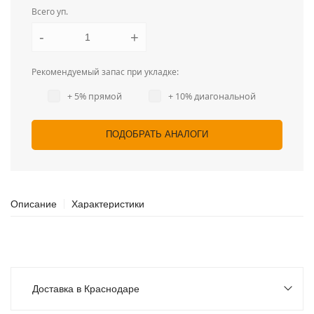
Всего уп.
-
+
Рекомендуемый запас при укладке:
+ 5% прямой
+ 10% диагональной
ПОДОБРАТЬ АНАЛОГИ
Описание
Характеристики
Доставка в Краснодаре