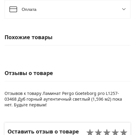
Оплата
Похожие товары
Отзывы о товаре
Отзывов к товару Ламинат Pergo Goeteborg pro L1257-
03468 Дуб горный аутентичный светлый (1,596 м2) пока
нет. Будьте первым!
Оставить отзыв о товаре