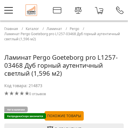
Главная
Каталог
Ламинат
Pergo
Ламинат Pergo Goeteborg pro L1257-03468 Дуб горный аутентичный
светлый (1,596 м2)
Ламинат Pergo Goeteborg pro L1257-
03468 Дуб горный аутентичный
светлый (1,596 м2)
Код товара: 214873
0 отзывов
Нет в наличии
ПОХОЖИЕ ТОВАРЫ
Распродажа
Скоро закончится