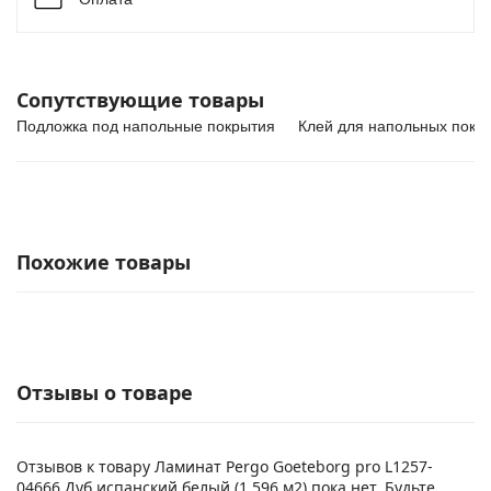
Сопутствующие товары
Подложка под напольные покрытия
Клей для напольных покр
Похожие товары
Отзывы о товаре
Отзывов к товару Ламинат Pergo Goeteborg pro L1257-
04666 Дуб испанский белый (1,596 м2) пока нет. Будьте