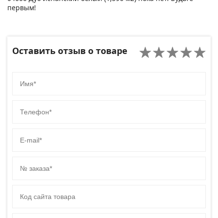
первым!
Оставить отзыв о товаре
Имя
Телефон
E-mail
№ заказа
Код сайта товара
Комментарий