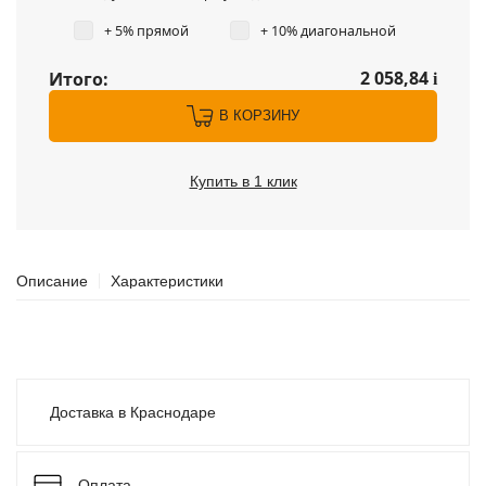
+ 5% прямой
+ 10% диагональной
2 058,84
Итого:
i
В КОРЗИНУ
Купить в 1 клик
Описание
Характеристики
Доставка в Краснодаре
Оплата