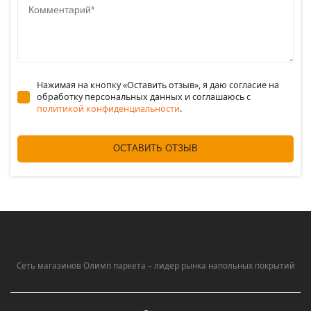
Нажимая на кнопку «Оставить отзыв», я даю согласие на
обработку персональных данных и соглашаюсь c
политикой конфиденциальности
.
ОСТАВИТЬ ОТЗЫВ
Сеть магазинов Олимп паркета – лидер рынка напольных покрытий