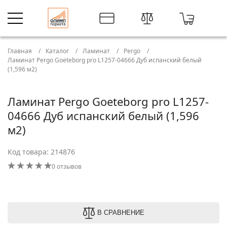
Главная
Каталог
Ламинат
Pergo
Ламинат Pergo Goeteborg pro L1257-04666 Дуб испанский белый
(1,596 м2)
Ламинат Pergo Goeteborg pro L1257-
04666 Дуб испанский белый (1,596
м2)
Код товара: 214876
0 отзывов
В СРАВНЕНИЕ