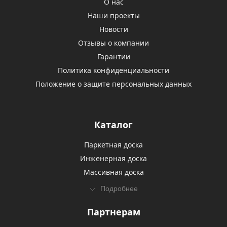
О нас
Наши проекты
Новости
Отзывы о компании
Гарантии
Политика конфиденциальности
Положение о защите персональных данных
Каталог
Паркетная доска
Инженерная доска
Массивная доска
Подробнее
Партнерам