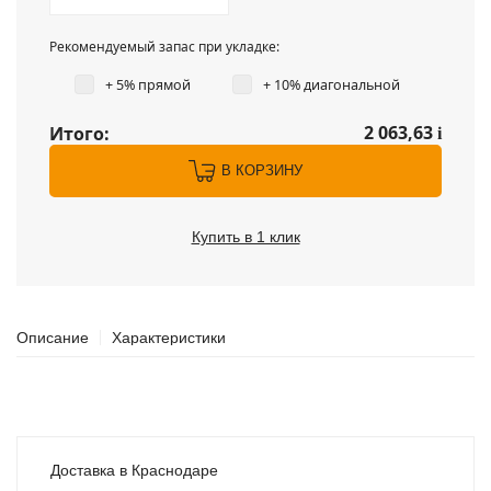
Рекомендуемый запас при укладке:
+ 5% прямой
+ 10% диагональной
2 063,63
Итого:
i
В КОРЗИНУ
Купить в 1 клик
Описание
Характеристики
Доставка в Краснодаре