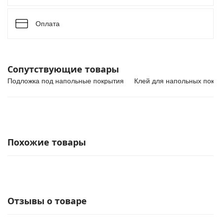
Оплата
Сопутствующие товары
Подложка под напольные покрытия
Клей для напольных покр
Похожие товары
Отзывы о товаре