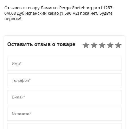
Отзывов к товару Ламинат Pergo Goeteborg pro L1257-
04668 Дуб испанский какао (1,596 м2) пока нет. Будьте
первым!
Оставить отзыв о товаре
Имя
Телефон
E-mail
№ заказа
Код сайта товара