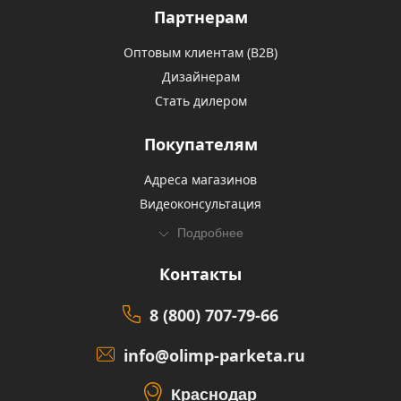
Партнерам
Оптовым клиентам (В2В)
Дизайнерам
Стать дилером
Покупателям
Адреса магазинов
Видеоконсультация
Подробнее
Контакты
8 (800) 707-79-66
info@olimp-parketa.ru
Краснодар