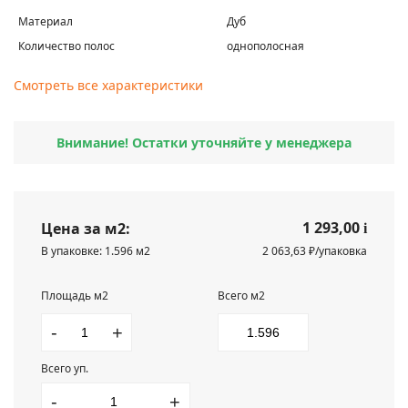
Материал
Дуб
Количество полос
однополосная
Смотреть все характеристики
Внимание! Остатки уточняйте у менеджера
1 293,00
Цена за м2:
i
В упаковке: 1.596 м2
2 063,63 ₽/упаковка
Площадь м2
Всего м2
-
+
Всего уп.
-
+