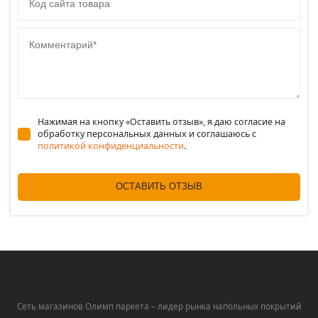
Комментарий
Нажимая на кнопку «Оставить отзыв», я даю согласие на
обработку персональных данных и соглашаюсь c
политикой конфиденциальности
.
ОСТАВИТЬ ОТЗЫВ
Сеть магазинов Олимп паркета – лидер рынка напольных покрытий