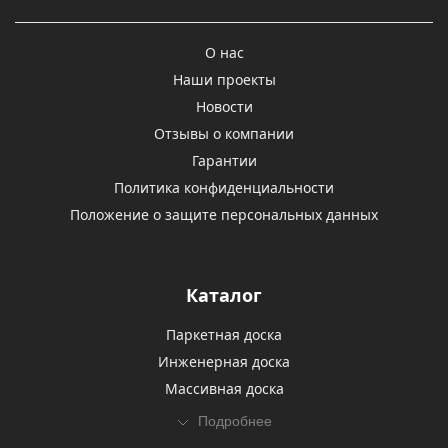
О нас
Наши проекты
Новости
Отзывы о компании
Гарантии
Политика конфиденциальности
Положение о защите персональных данных
Каталог
Паркетная доска
Инженерная доска
Массивная доска
Подробнее