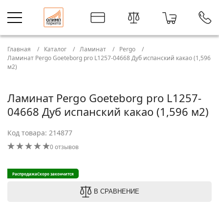
Главная
Каталог
Ламинат
Pergo
Ламинат Pergo Goeteborg pro L1257-04668 Дуб испанский какао (1,596
м2)
Ламинат Pergo Goeteborg pro L1257-
04668 Дуб испанский какао (1,596 м2)
Код товара: 214877
0 отзывов
Распродажа
Скоро закончится
В СРАВНЕНИЕ