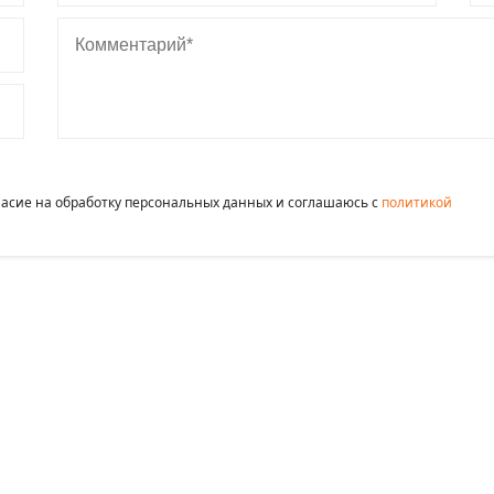
Комментарий
гласие на обработку персональных данных и соглашаюсь c
политикой