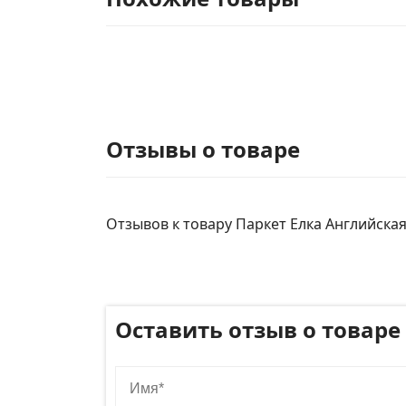
Отзывы о товаре
Отзывов к товару Паркет Елка Английская
Оставить отзыв о товаре
Имя