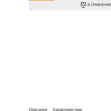
В СРАВНЕНИ
Описание
Характеристики