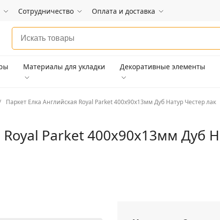
Сотрудничество
Оплата и доставка
ары
Материалы для укладки
Декоративные элементы
Паркет Елка Английская Royal Parket 400х90х13мм Дуб Натур Честер лак
 Royal Parket 400х90х13мм Дуб Н