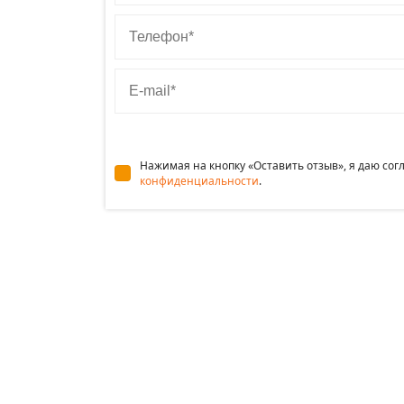
Телефон
E-mail
Нажимая на кнопку «Оставить отзыв», я даю со
конфиденциальности
.