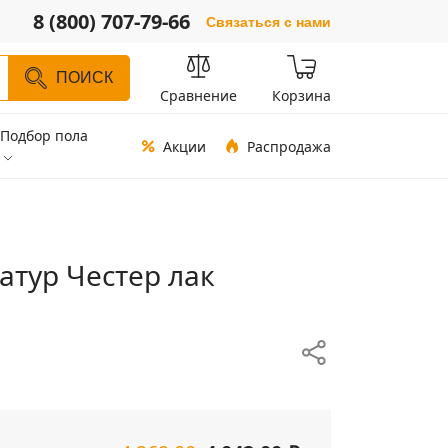
8 (800) 707-79-66
Связаться с нами
ПОИСК
Сравнение
Корзина
Подбор пола
Акции
Распродажа
атур Честер лак