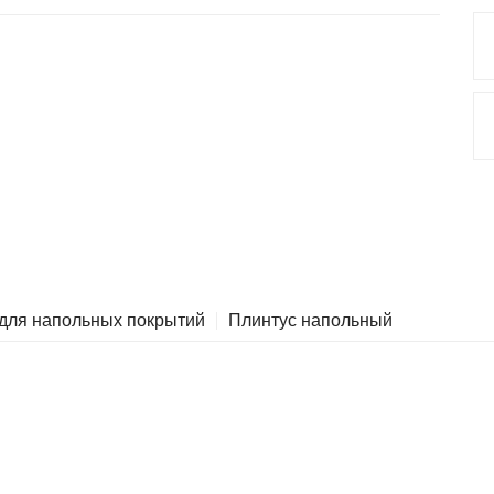
 для напольных покрытий
Плинтус напольный