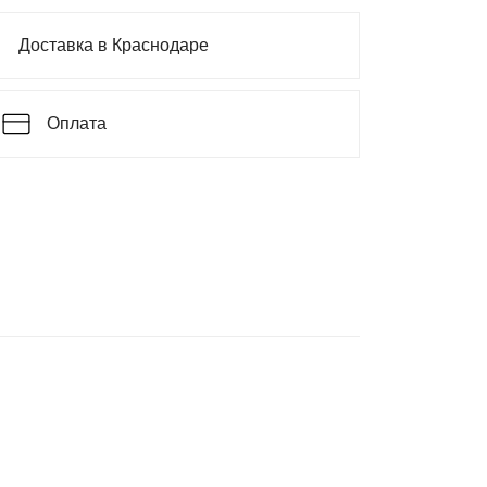
Доставка в Краснодаре
Оплата