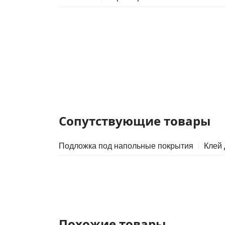
Сопутствующие товары
Подложка под напольные покрытия
Клей
Похожие товары