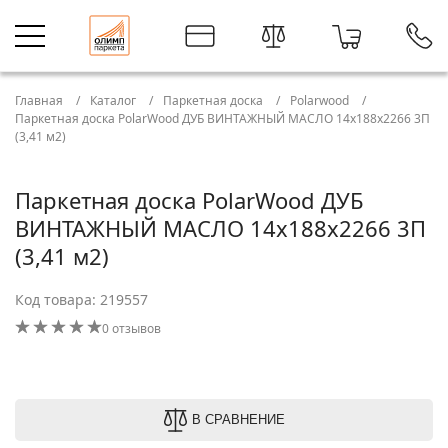
Главная
Каталог
Паркетная доска
Polarwood
Паркетная доска PolarWood ДУБ ВИНТАЖНЫЙ МАСЛО 14x188x2266 3П
(3,41 м2)
Паркетная доска PolarWood ДУБ
ВИНТАЖНЫЙ МАСЛО 14x188x2266 3П
(3,41 м2)
Код товара: 219557
0 отзывов
В СРАВНЕНИЕ