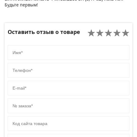
Будьте первым!
Оставить отзыв о товаре
Имя
Телефон
E-mail
№ заказа
Код сайта товара
Комментарий