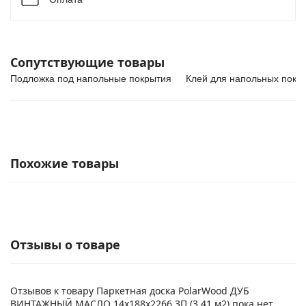
Сопутствующие товары
Подложка под напольные покрытия
Клей для напольных покр
Похожие товары
Отзывы о товаре
Отзывов к товару Паркетная доска PolarWood ДУБ
ВИНТАЖНЫЙ МАСЛО 14x188x2266 3П (3,41 м2) пока нет.