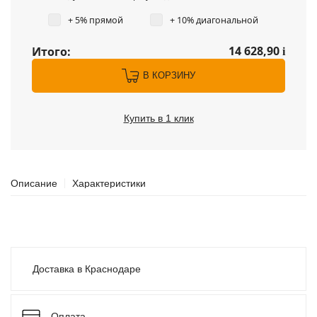
+ 5% прямой
+ 10% диагональной
14 628,90
Итого:
i
В КОРЗИНУ
Купить в 1 клик
Описание
Характеристики
Доставка в Краснодаре
Оплата