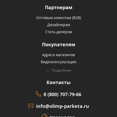
Партнерам
Оптовым клиентам (В2В)
Дизайнерам
Стать дилером
Покупателям
Адреса магазинов
Видеоконсультация
Подробнее
Контакты
8 (800) 707-79-66
info@olimp-parketa.ru