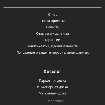
О нас
Наши проекты
Новости
Отзывы о компании
Гарантии
Политика конфиденциальности
Положение о защите персональных данных
Каталог
Паркетная доска
Инженерная доска
Массивная доска
Подробнее