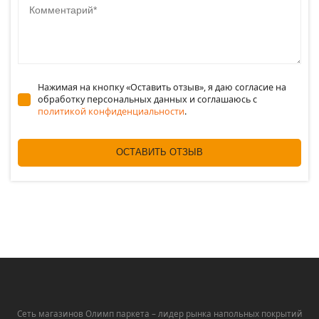
Нажимая на кнопку «Оставить отзыв», я даю согласие на
обработку персональных данных и соглашаюсь c
политикой конфиденциальности
.
ОСТАВИТЬ ОТЗЫВ
Сеть магазинов Олимп паркета – лидер рынка напольных покрытий